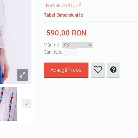
LIVRARE GRATUITĂ
Tabel Dimensiuni Ie
590,00 RON
Mărime
Cantitate :