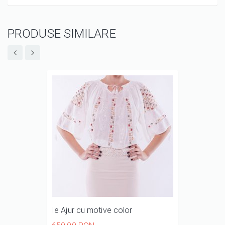
PRODUSE SIMILARE
Ie Ajur cu motive color