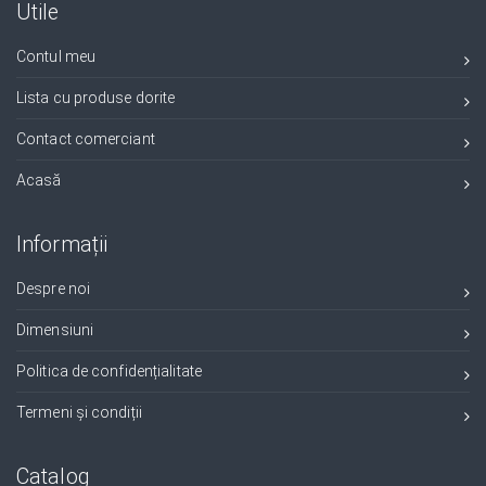
Utile
Contul meu
Lista cu produse dorite
Contact comerciant
Acasă
Informații
Despre noi
Dimensiuni
Politica de confidențialitate
Termeni și condiții
Catalog