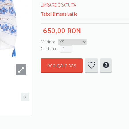
LIVRARE GRATUITĂ
Tabel Dimensiuni Ie
650,00 RON
Mărime
Cantitate :