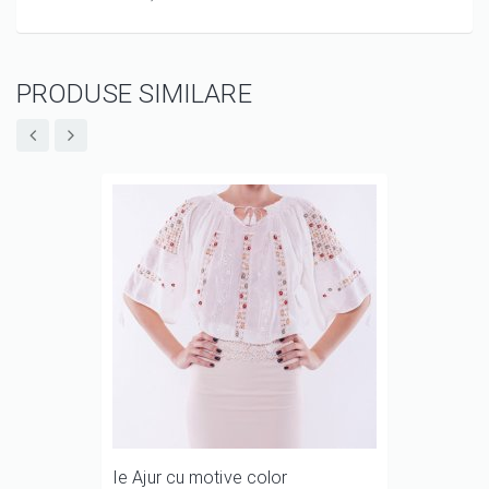
PRODUSE SIMILARE
Ie Ajur cu motive color