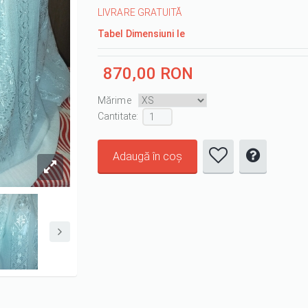
LIVRARE GRATUITĂ
Tabel Dimensiuni Ie
870,00 RON
Mărime
Cantitate :