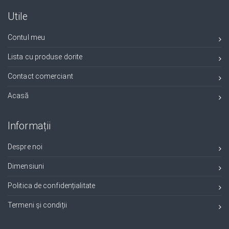
Utile
Contul meu
Lista cu produse dorite
Contact comerciant
Acasă
Informații
Despre noi
Dimensiuni
Politica de confidențialitate
Termeni și condiții