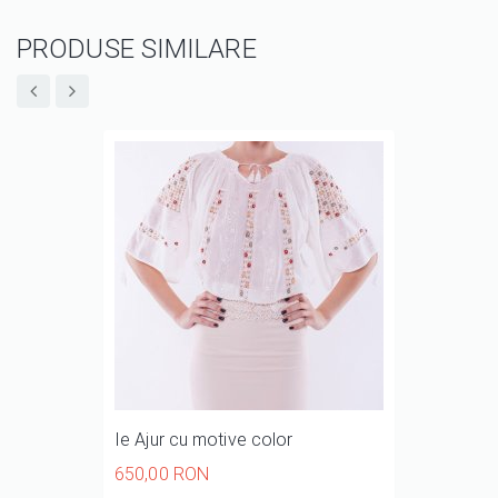
PRODUSE SIMILARE
Ie Ajur cu motive color
650,00 RON