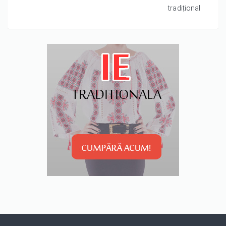
tradițional