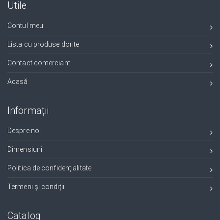
Utile
Contul meu
Lista cu produse dorite
Contact comerciant
Acasă
Informații
Despre noi
Dimensiuni
Politica de confidențialitate
Termeni și condiții
Catalog