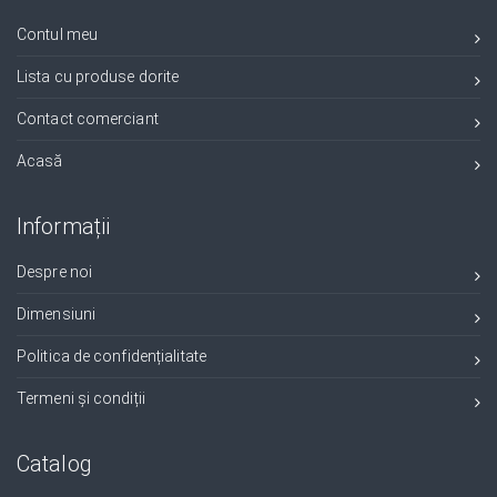
Contul meu
Lista cu produse dorite
Contact comerciant
Acasă
Informații
Despre noi
Dimensiuni
Politica de confidențialitate
Termeni și condiții
Catalog